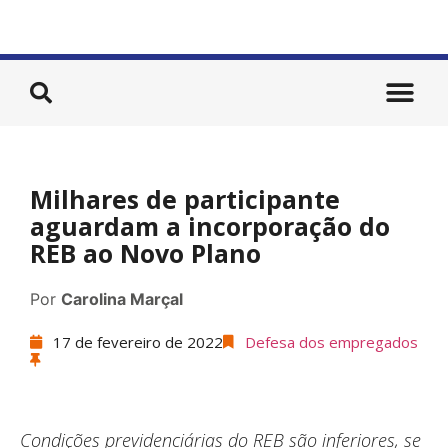
Milhares de participante
aguardam a incorporação do
REB ao Novo Plano
Por
Carolina Marçal
17 de fevereiro de 2022
Defesa dos empregados
Condições previdenciárias do REB são inferiores, se