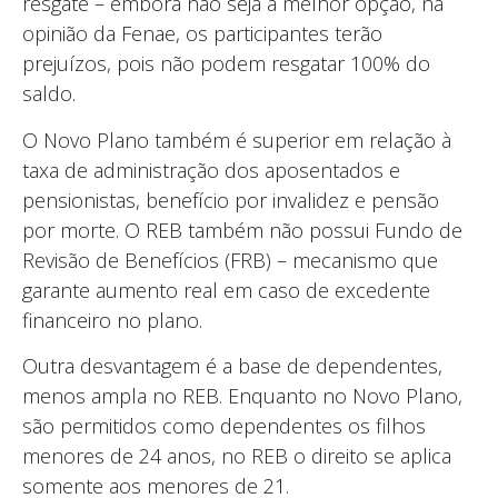
resgate – embora não seja a melhor opção, na
opinião da Fenae, os participantes terão
prejuízos, pois não podem resgatar 100% do
saldo.
O Novo Plano também é superior em relação à
taxa de administração dos aposentados e
pensionistas, benefício por invalidez e pensão
por morte. O REB também não possui Fundo de
Revisão de Benefícios (FRB) – mecanismo que
garante aumento real em caso de excedente
financeiro no plano.
Outra desvantagem é a base de dependentes,
menos ampla no REB. Enquanto no Novo Plano,
são permitidos como dependentes os filhos
menores de 24 anos, no REB o direito se aplica
somente aos menores de 21.