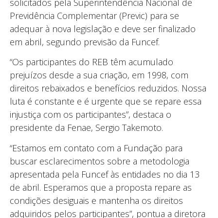
solicitados pela Superintendência Nacional de
Previdência Complementar (Previc) para se
adequar à nova legislação e deve ser finalizado
em abril, segundo previsão da Funcef.
“Os participantes do REB têm acumulado
prejuízos desde a sua criação, em 1998, com
direitos rebaixados e benefícios reduzidos. Nossa
luta é constante e é urgente que se repare essa
injustiça com os participantes”, destaca o
presidente da Fenae, Sergio Takemoto.
“Estamos em contato com a Fundação para
buscar esclarecimentos sobre a metodologia
apresentada pela Funcef às entidades no dia 13
de abril. Esperamos que a proposta repare as
condições desiguais e mantenha os direitos
adquiridos pelos participantes”, pontua a diretora