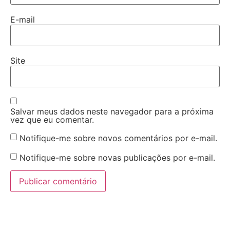
E-mail
Site
Salvar meus dados neste navegador para a próxima
vez que eu comentar.
Notifique-me sobre novos comentários por e-mail.
Notifique-me sobre novas publicações por e-mail.