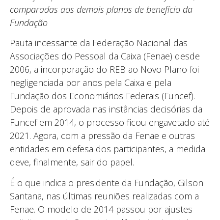
comparadas aos demais planos de benefício da
Fundação
Pauta incessante da Federação Nacional das
Associações do Pessoal da Caixa (Fenae) desde
2006, a incorporação do REB ao Novo Plano foi
negligenciada por anos pela Caixa e pela
Fundação dos Economiários Federais (Funcef).
Depois de aprovada nas instâncias decisórias da
Funcef em 2014, o processo ficou engavetado até
2021. Agora, com a pressão da Fenae e outras
entidades em defesa dos participantes, a medida
deve, finalmente, sair do papel.
É o que indica o presidente da Fundação, Gilson
Santana, nas últimas reuniões realizadas com a
Fenae. O modelo de 2014 passou por ajustes