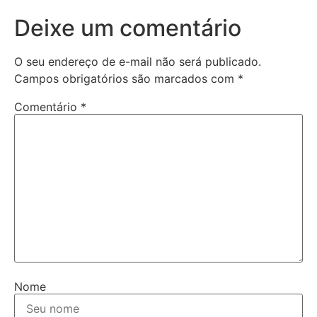
Deixe um comentário
O seu endereço de e-mail não será publicado.
Campos obrigatórios são marcados com
*
Comentário
*
Nome