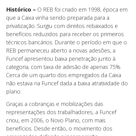
Histórico –
O REB foi criado em 1998, época em
que a Caixa vinha sendo preparada para a
privatização. Surgiu com direitos rebaixados e
benefícios reduzidos para receber os primeiros
técnicos bancários. Durante o período em que o
REB permaneceu aberto a novas adesões, a
Funcef apresentou baixa penetração junto à
categoria, com taxa de adesão de apenas 75%.
Cerca de um quarto dos empregados da Caixa
não estava na Funcef dada a baixa atratividade do
plano.
Graças a cobranças e mobilizações das
representações dos trabalhadores, a Funcef
criou, em 2006, o Novo Plano, com mais
benefícios. Desde então, o movimento dos