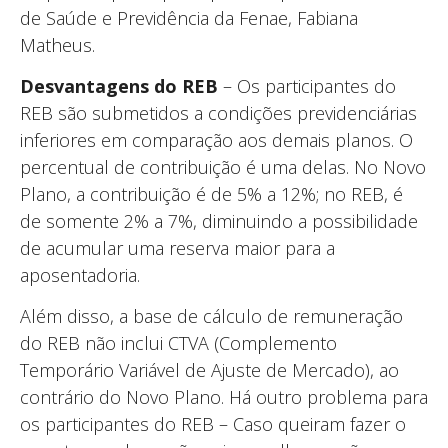
de Saúde e Previdência da Fenae, Fabiana
Matheus.
Desvantagens do REB
– Os participantes do
REB são submetidos a condições previdenciárias
inferiores em comparação aos demais planos. O
percentual de contribuição é uma delas. No Novo
Plano, a contribuição é de 5% a 12%; no REB, é
de somente 2% a 7%, diminuindo a possibilidade
de acumular uma reserva maior para a
aposentadoria.
Além disso, a base de cálculo de remuneração
do REB não inclui CTVA (Complemento
Temporário Variável de Ajuste de Mercado), ao
contrário do Novo Plano. Há outro problema para
os participantes do REB – Caso queiram fazer o