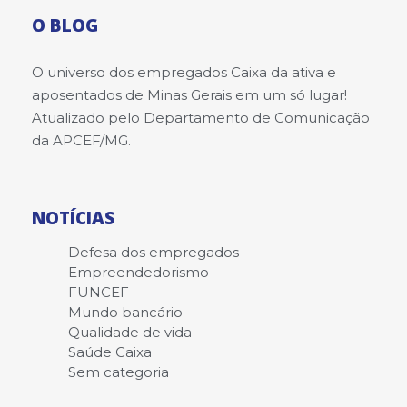
O BLOG
O universo dos empregados Caixa da ativa e
aposentados de Minas Gerais em um só lugar!
Atualizado pelo Departamento de Comunicação
da APCEF/MG.
NOTÍCIAS
Defesa dos empregados
Empreendedorismo
FUNCEF
Mundo bancário
Qualidade de vida
Saúde Caixa
Sem categoria