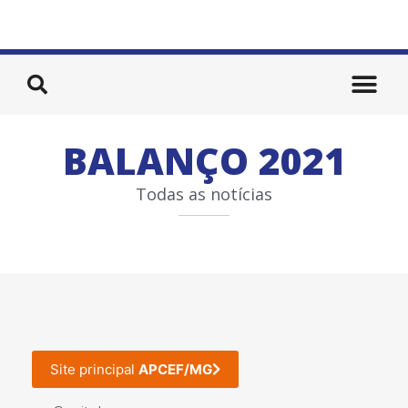
BALANÇO 2021
Todas as notícias
Site principal
APCEF/MG