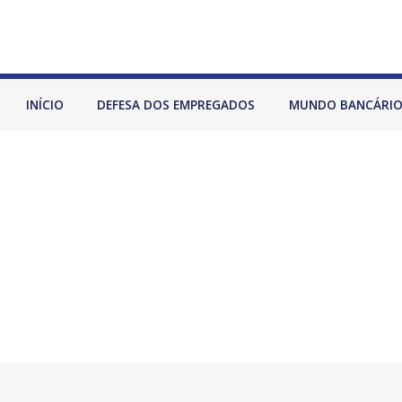
INÍCIO
DEFESA DOS EMPREGADOS
MUNDO BANCÁRI