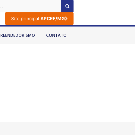
Site principal
APCEF/MG
PREENDEDORISMO
CONTATO