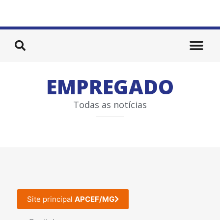
EMPREGADO
Todas as notícias
Site principal
APCEF/MG