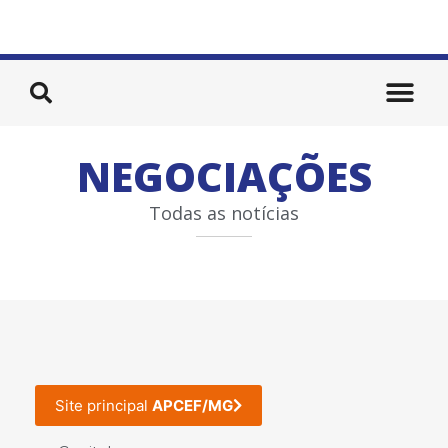
NEGOCIAÇÕES
Todas as notícias
Site principal
APCEF/MG