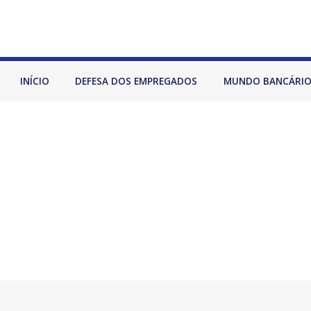
INÍCIO
DEFESA DOS EMPREGADOS
MUNDO BANCÁRI