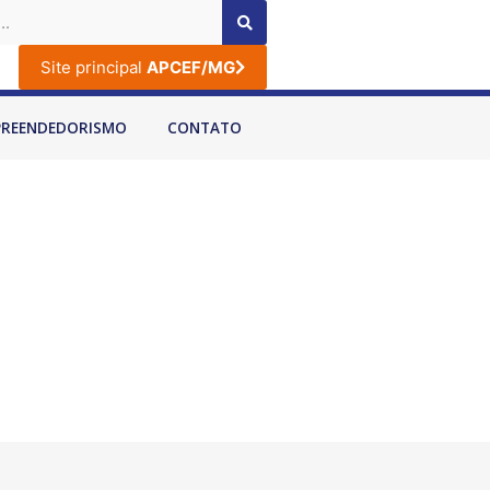
Site principal
APCEF/MG
PREENDEDORISMO
CONTATO