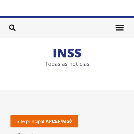
INSS
Todas as notícias
Site principal
APCEF/MG