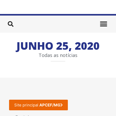
JUNHO 25, 2020
Todas as notícias
Site principal
APCEF/MG