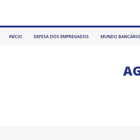
INÍCIO
DEFESA DOS EMPREGADOS
MUNDO BANCÁRI
AG