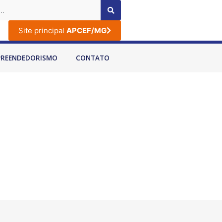
Site principal
APCEF/MG
PREENDEDORISMO
CONTATO