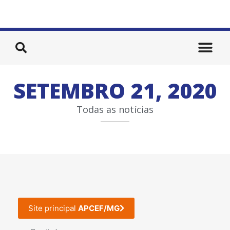
SETEMBRO 21, 2020
Todas as notícias
Site principal
APCEF/MG