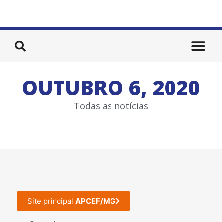
OUTUBRO 6, 2020
Todas as notícias
Site principal
APCEF/MG