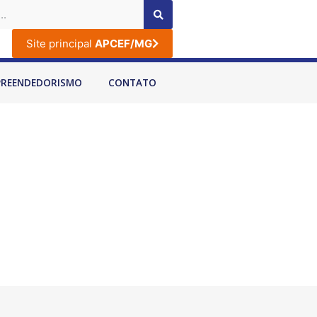
Site principal
APCEF/MG
PREENDEDORISMO
CONTATO