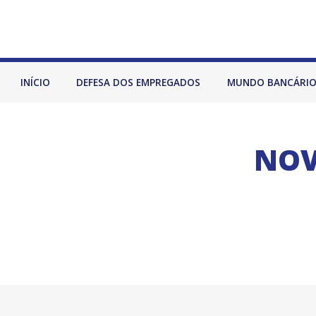
INÍCIO
DEFESA DOS EMPREGADOS
MUNDO BANCÁRI
NOV