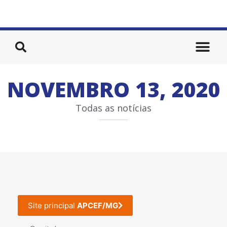
NOVEMBRO 13, 2020
Todas as notícias
Site principal
APCEF/MG