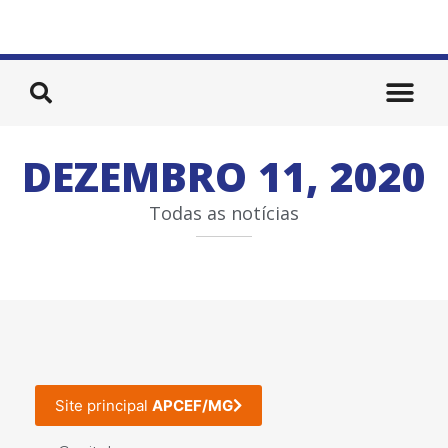
DEZEMBRO 11, 2020
Todas as notícias
Site principal
APCEF/MG