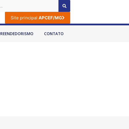
Site principal
APCEF/MG
PREENDEDORISMO
CONTATO