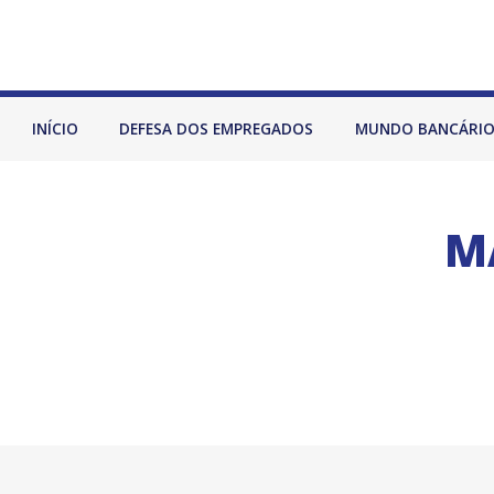
INÍCIO
DEFESA DOS EMPREGADOS
MUNDO BANCÁRI
M