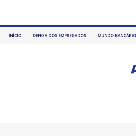
INÍCIO
DEFESA DOS EMPREGADOS
MUNDO BANCÁRI