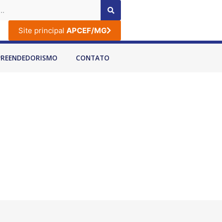
Site principal
APCEF/MG
PREENDEDORISMO
CONTATO