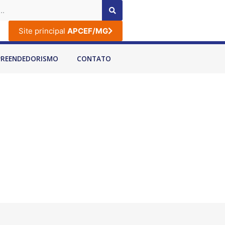
Site principal
APCEF/MG
PREENDEDORISMO
CONTATO