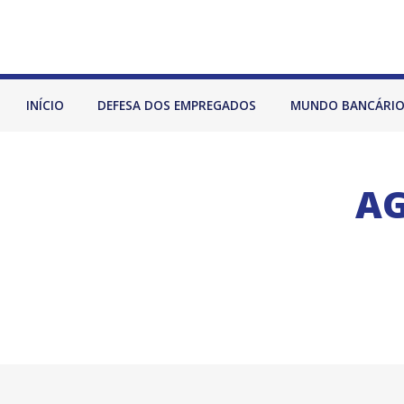
INÍCIO
DEFESA DOS EMPREGADOS
MUNDO BANCÁRI
AG