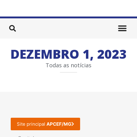
DEZEMBRO 1, 2023
Todas as notícias
Site principal
APCEF/MG