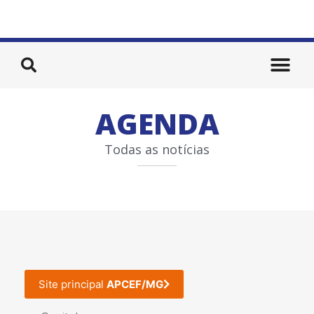
AGENDA
Todas as notícias
Site principal
APCEF/MG