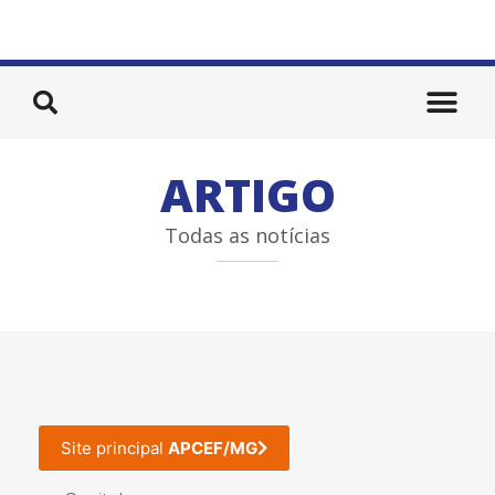
ARTIGO
Todas as notícias
Site principal
APCEF/MG