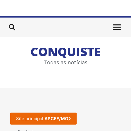
CONQUISTE
Todas as notícias
Site principal
APCEF/MG