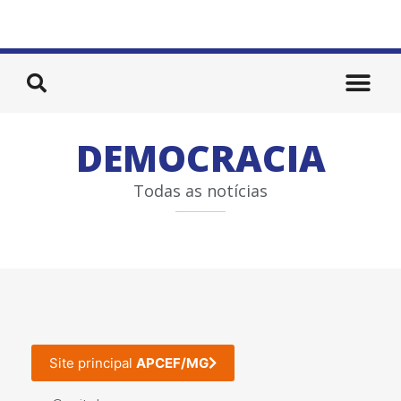
DEMOCRACIA
Todas as notícias
Site principal
APCEF/MG