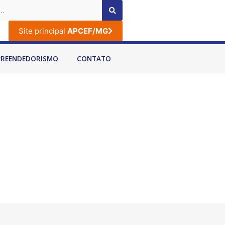
Site principal
APCEF/MG
PREENDEDORISMO
CONTATO