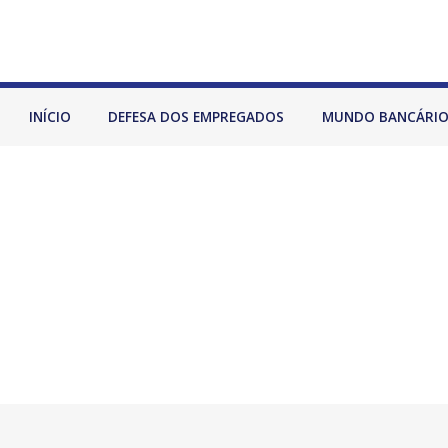
INÍCIO
DEFESA DOS EMPREGADOS
MUNDO BANCÁRI