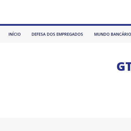
INÍCIO
DEFESA DOS EMPREGADOS
MUNDO BANCÁRI
GT