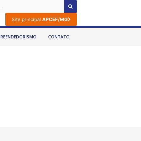
Site principal
APCEF/MG
PREENDEDORISMO
CONTATO