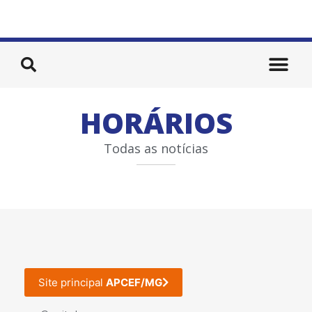
HORÁRIOS
Todas as notícias
Site principal
APCEF/MG