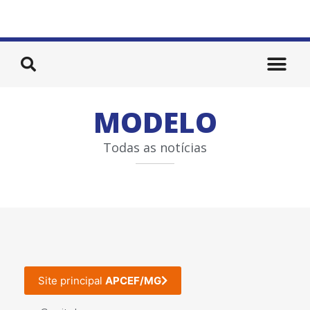
MODELO
Todas as notícias
Site principal
APCEF/MG