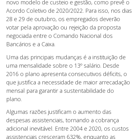
novo modelo de custeio e gestão, como prevê o
Acordo Coletivo de 2020/2022. Para isso, nos dias
28 e 29 de outubro, os empregados deverão
votar pela aprovação ou rejeição da proposta
negociada entre o Comando Nacional dos
Bancários e a Caixa.
Uma das principais mudanças é a instituição de
uma mensalidade sobre o 13º salário. Desde
2016 o plano apresenta consecutivos déficits, o
que justifica a necessidade de maior arrecadação
mensal para garantir a sustentabilidade do
plano.
Algumas razões justificam o aumento das
despesas assistenciais, tornando a cobrança
adicional inevitável. Entre 2004 e 2020, os custos
assistenciais cresceram 632%, enquanto as