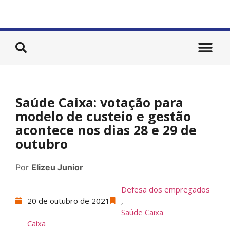
Saúde Caixa: votação para
modelo de custeio e gestão
acontece nos dias 28 e 29 de
outubro
Por
Elizeu Junior
Defesa dos empregados
20 de outubro de 2021
,
Saúde Caixa
Caixa