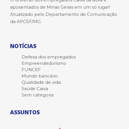
aposentados de Minas Gerais em um só lugar!
Atualizado pelo Departamento de Comunicação
da APCEF/MG.
NOTÍCIAS
Defesa dos empregados
Empreendedorismo
FUNCEF
Mundo bancário
Qualidade de vida
Saúde Caixa
Sem categoria
ASSUNTOS