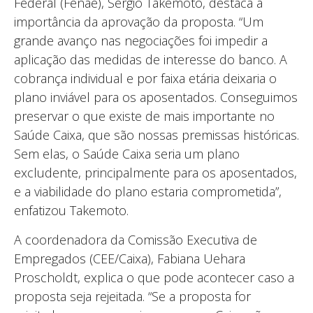
Federal (Fenae), Sergio Takemoto, destaca a
importância da aprovação da proposta. “Um
grande avanço nas negociações foi impedir a
aplicação das medidas de interesse do banco. A
cobrança individual e por faixa etária deixaria o
plano inviável para os aposentados. Conseguimos
preservar o que existe de mais importante no
Saúde Caixa, que são nossas premissas históricas.
Sem elas, o Saúde Caixa seria um plano
excludente, principalmente para os aposentados,
e a viabilidade do plano estaria comprometida”,
enfatizou Takemoto.
A coordenadora da Comissão Executiva de
Empregados (CEE/Caixa), Fabiana Uehara
Proscholdt, explica o que pode acontecer caso a
proposta seja rejeitada. “Se a proposta for