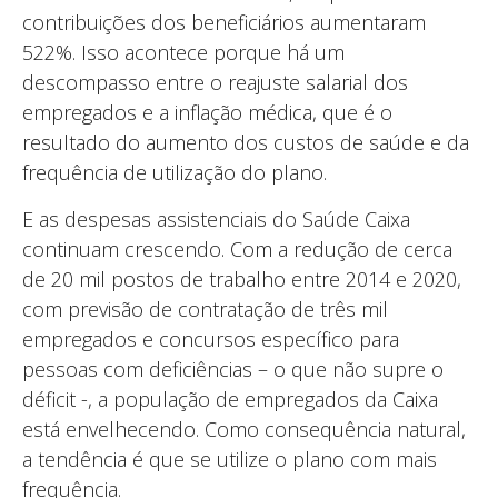
contribuições dos beneficiários aumentaram
522%. Isso acontece porque há um
descompasso entre o reajuste salarial dos
empregados e a inflação médica, que é o
resultado do aumento dos custos de saúde e da
frequência de utilização do plano.
E as despesas assistenciais do Saúde Caixa
continuam crescendo. Com a redução de cerca
de 20 mil postos de trabalho entre 2014 e 2020,
com previsão de contratação de três mil
empregados e concursos específico para
pessoas com deficiências – o que não supre o
déficit -, a população de empregados da Caixa
está envelhecendo. Como consequência natural,
a tendência é que se utilize o plano com mais
frequência.