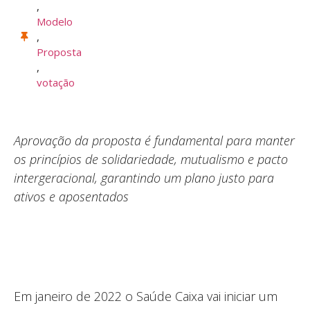
,
Modelo
,
Proposta
,
votação
Aprovação da proposta é fundamental para manter
os princípios de solidariedade, mutualismo e pacto
intergeracional, garantindo um plano justo para
ativos e aposentados
Em janeiro de 2022 o Saúde Caixa vai iniciar um