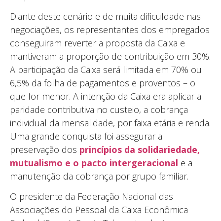
Diante deste cenário e de muita dificuldade nas
negociações, os representantes dos empregados
conseguiram reverter a proposta da Caixa e
mantiveram a proporção de contribuição em 30%.
A participação da Caixa será limitada em 70% ou
6,5% da folha de pagamentos e proventos – o
que for menor. A intenção da Caixa era aplicar a
paridade contributiva no custeio, a cobrança
individual da mensalidade, por faixa etária e renda.
Uma grande conquista foi assegurar a
preservação dos
princípios da solidariedade,
mutualismo e o pacto intergeracional
e a
manutenção da cobrança por grupo familiar.
O presidente da Federação Nacional das
Associações do Pessoal da Caixa Econômica