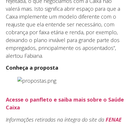
rejeitada, o que negociamos com a Caixa não
valerá mais. Isto significa abrir espaço para que a
Caixa implemente um modelo diferente com o
reajuste que ela entende ser necessário, com
cobrança por faixa etária e renda, por exemplo,
deixando o plano inviável para grande parte dos
empregados, principalmente os aposentados”,
alertou Fabiana.
Conheça a proposta
Acesse o panfleto e saiba mais sobre o Saúde
Caixa
Informações retiradas na íntegra do site da
FENAE