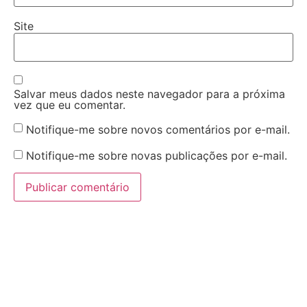
Site
Salvar meus dados neste navegador para a próxima
vez que eu comentar.
Notifique-me sobre novos comentários por e-mail.
Notifique-me sobre novas publicações por e-mail.