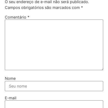
O seu endereço de e-mail não será publicado.
Campos obrigatórios são marcados com
*
Comentário
*
Nome
E-mail