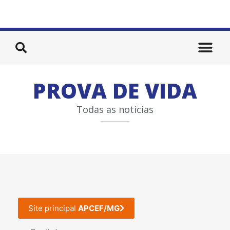
PROVA DE VIDA
Todas as notícias
Site principal
APCEF/MG