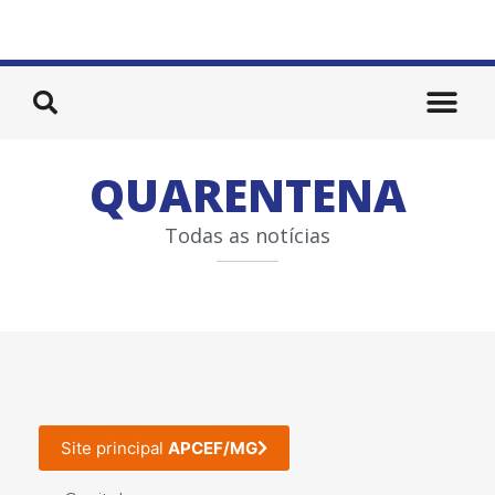
QUARENTENA
Todas as notícias
Site principal
APCEF/MG