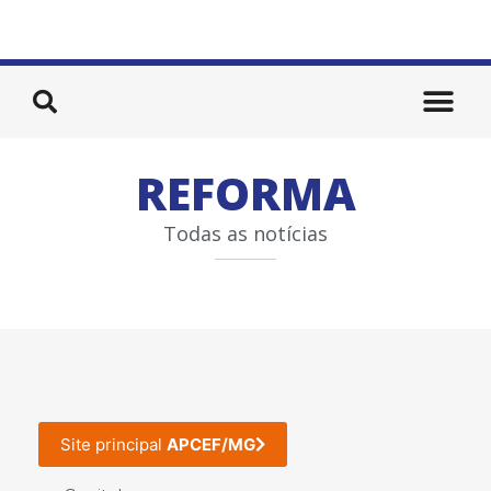
REFORMA
Todas as notícias
Site principal
APCEF/MG