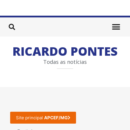
RICARDO PONTES
Todas as notícias
Site principal
APCEF/MG