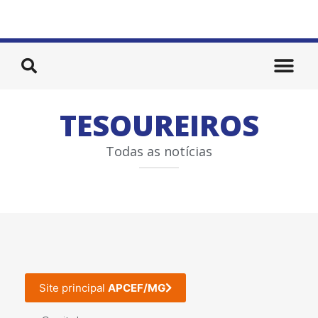
TESOUREIROS
Todas as notícias
Site principal
APCEF/MG