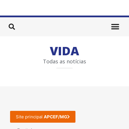
VIDA
Todas as notícias
Site principal
APCEF/MG