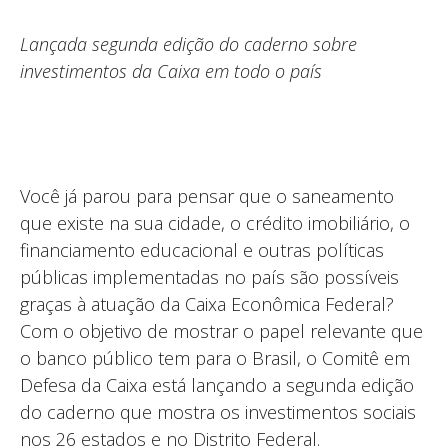
Lançada segunda edição do caderno sobre
investimentos da Caixa em todo o país
Você já parou para pensar que o saneamento
que existe na sua cidade, o crédito imobiliário, o
financiamento educacional e outras políticas
públicas implementadas no país são possíveis
graças à atuação da Caixa Econômica Federal?
Com o objetivo de mostrar o papel relevante que
o banco público tem para o Brasil, o Comitê em
Defesa da Caixa está lançando a segunda edição
do caderno que mostra os investimentos sociais
nos 26 estados e no Distrito Federal.