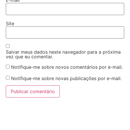
E-mail
Site
Salvar meus dados neste navegador para a próxima
vez que eu comentar.
Notifique-me sobre novos comentários por e-mail.
Notifique-me sobre novas publicações por e-mail.