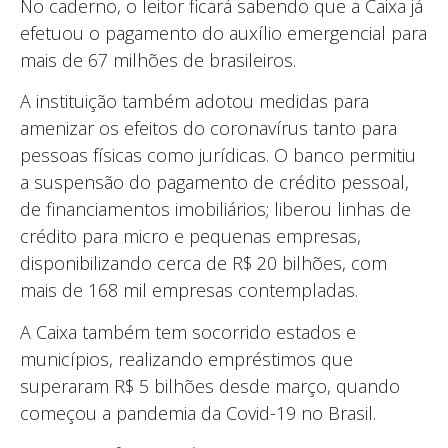
No caderno, o leitor ficará sabendo que a Caixa já
efetuou o pagamento do auxílio emergencial para
mais de 67 milhões de brasileiros.
A instituição também adotou medidas para
amenizar os efeitos do coronavírus tanto para
pessoas físicas como jurídicas. O banco permitiu
a suspensão do pagamento de crédito pessoal,
de financiamentos imobiliários; liberou linhas de
crédito para micro e pequenas empresas,
disponibilizando cerca de R$ 20 bilhões, com
mais de 168 mil empresas contempladas.
A Caixa também tem socorrido estados e
municípios, realizando empréstimos que
superaram R$ 5 bilhões desde março, quando
começou a pandemia da Covid-19 no Brasil.