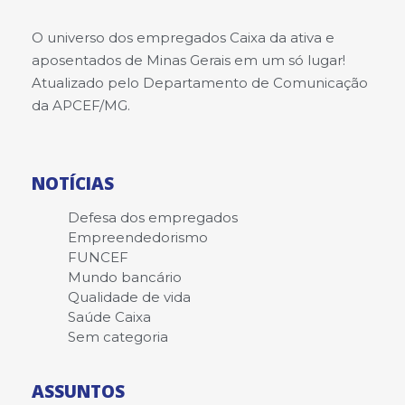
O universo dos empregados Caixa da ativa e
aposentados de Minas Gerais em um só lugar!
Atualizado pelo Departamento de Comunicação
da APCEF/MG.
NOTÍCIAS
Defesa dos empregados
Empreendedorismo
FUNCEF
Mundo bancário
Qualidade de vida
Saúde Caixa
Sem categoria
ASSUNTOS