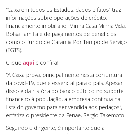
“Caixa em todos os Estados: dados e fatos” traz
informações sobre operações de crédito,
financiamento imobiliário, Minha Casa Minha Vida,
Bolsa Família e de pagamentos de benefícios
como o Fundo de Garantia Por Tempo de Serviço
(FGTS).
Clique
aqui
e confira!
“A Caixa prova, principalmente nesta conjuntura
da covid-19, que é essencial para o país. Apesar
disso e da história do banco público no suporte
financeiro à população, a empresa continua na
lista do governo para ser vendida aos pedaços”,
enfatiza o presidente da Fenae, Sergio Takemoto.
Segundo o dirigente, é importante que a