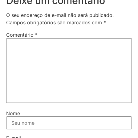
Deixe um comentário
O seu endereço de e-mail não será publicado.
Campos obrigatórios são marcados com
*
Comentário
*
Nome