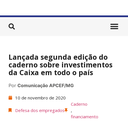
Lançada segunda edição do
caderno sobre investimentos
da Caixa em todo o país
Por
Comunicação APCEF/MG
10 de novembro de 2020
Caderno
Defesa dos empregados
,
financiamento