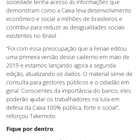
sociedade tenha acesso às informações que
demonstram como a Caixa leva desenvolvimento
econômico e social a milhões de brasileiros e
contribui para reduzir as desigualdades sociais
existentes no Brasil.
“Foi com essa preocupação que a Fenae editou
uma primeira versão desse caderno em maio de
2019 e estamos lançando agora a segunda
edição, atualizando os dados. O material serve de
consulta para gestores públicos e o cidadão em
geral. Conscientes da importância do banco, eles
poderão ajudar os trabalhadores na luta em
defesa da Caixa 100% pública, forte e social”,
reforçou Takemoto.
Fique por dentro