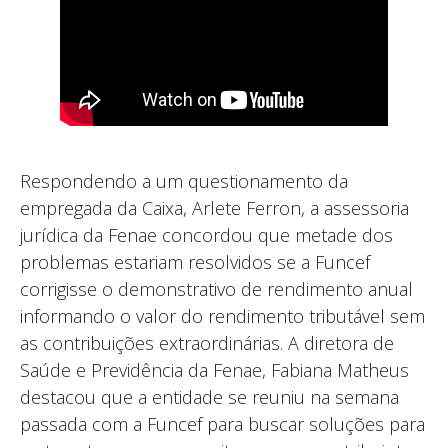
Respondendo a um questionamento da
empregada da Caixa, Arlete Ferron, a assessoria
jurídica da Fenae concordou que metade dos
problemas estariam resolvidos se a Funcef
corrigisse o demonstrativo de rendimento anual
informando o valor do rendimento tributável sem
as contribuições extraordinárias. A diretora de
Saúde e Previdência da Fenae, Fabiana Matheus
destacou que a entidade se reuniu na semana
passada com a Funcef para buscar soluções para