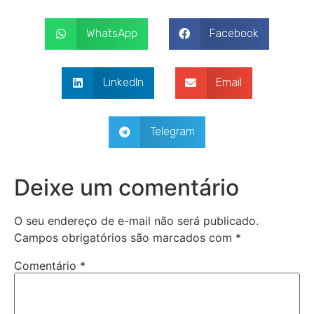
WhatsApp
Facebook
LinkedIn
Email
Telegram
Deixe um comentário
O seu endereço de e-mail não será publicado.
Campos obrigatórios são marcados com
*
Comentário
*