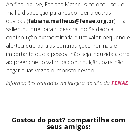
Ao final da live, Fabiana Matheus colocou seu e-
mail à disposição para responder a outras
dúvidas (
fabiana.matheus@fenae.org.br
). Ela
salientou que para o pessoal do Saldado a
contribuição extraordinária é um valor pequeno e
alertou que para as contribuições normais é
importante que a pessoa não seja induzida a erro
ao preencher o valor da contribuição, para não
pagar duas vezes o imposto devido.
Informações retiradas na íntegra do site da
FENAE
Gostou do post? compartilhe com
seus amigos: