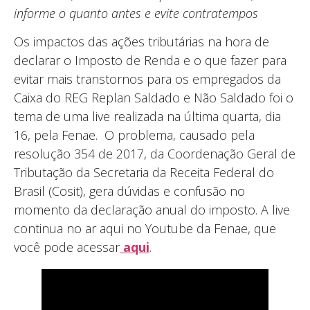
informe o quanto antes e evite contratempos
Os impactos das ações tributárias na hora de
declarar o Imposto de Renda e o que fazer para
evitar mais transtornos para os empregados da
Caixa do REG Replan Saldado e Não Saldado foi o
tema de uma live realizada na última quarta, dia
16, pela Fenae. O problema, causado pela
resolução 354 de 2017, da Coordenação Geral de
Tributação da Secretaria da Receita Federal do
Brasil (Cosit), gera dúvidas e confusão no
momento da declaração anual do imposto. A live
continua no ar aqui no Youtube da Fenae, que
você pode acessar
aqui
.