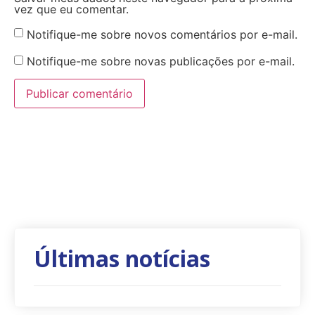
vez que eu comentar.
Notifique-me sobre novos comentários por e-mail.
Notifique-me sobre novas publicações por e-mail.
Últimas notícias