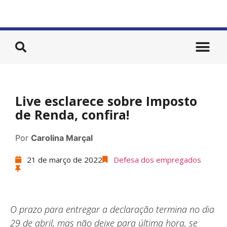
Live esclarece sobre Imposto
de Renda, confira!
Por
Carolina Marçal
21 de março de 2022
Defesa dos empregados
O prazo para entregar a declaração termina no dia
29 de abril, mas não deixe para última hora, se