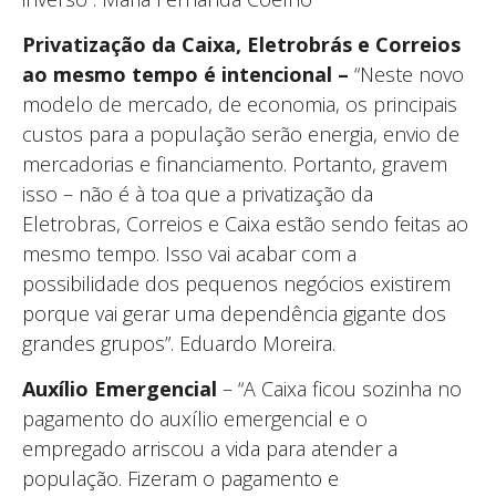
Privatização da Caixa, Eletrobrás e Correios
ao mesmo tempo é intencional –
“Neste novo
modelo de mercado, de economia, os principais
custos para a população serão energia, envio de
mercadorias e financiamento. Portanto, gravem
isso – não é à toa que a privatização da
Eletrobras, Correios e Caixa estão sendo feitas ao
mesmo tempo. Isso vai acabar com a
possibilidade dos pequenos negócios existirem
porque vai gerar uma dependência gigante dos
grandes grupos”. Eduardo Moreira.
Auxílio Emergencial
– “A Caixa ficou sozinha no
pagamento do auxílio emergencial e o
empregado arriscou a vida para atender a
população. Fizeram o pagamento e