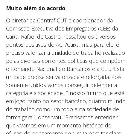
Muito além do acordo
O diretor da Contraf-CUT e coordenador da
Comissão Executiva dos Empregados (CEE) da
Caixa, Rafael de Castro, ressaltou os diversos
pontos positivos do ACT/Caixa, mas para ele, é
preciso valorizar a unidade do trabalho realizado
pelas diversas correntes políticas que compõem
o Comando Nacional do Bancários e a CEE. “Esta
unidade precisa ser valorizada e reforçada. Pois
somente unidos vamos conseguir defender a
categoria e a sociedade. É nosso futuro que está
em jogo, tanto no setor bancário, quanto mundo
do trabalho como um todo e na sociedade de
forma geral”, observou. “Precisamos entender
que vivemos em um momento histórico de
efusão do pensamento de direita para ter claro