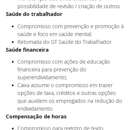
possibilidade de revisão / criação de outros.
Saúde do trabalhador
Compromisso com prevenção e promoção à
saúde e foco em saúde mental;
Retomada do GT Saúde do Trabalhador.
Saúde financeira
Compromisso com ações de educação
financeira para prevenção do
superendividamento;
Caixa assume o compromisso em trazer
opções de taxa, créditos e outras opções
que auxiliem os empregados na redução do
endividamento.
Compensação de horas
Compromisso para registro de texto