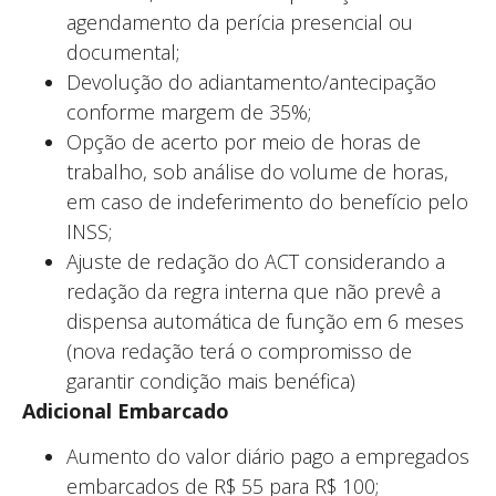
agendamento da perícia presencial ou
documental;
Devolução do adiantamento/antecipação
conforme margem de 35%;
Opção de acerto por meio de horas de
trabalho, sob análise do volume de horas,
em caso de indeferimento do benefício pelo
INSS;
Ajuste de redação do ACT considerando a
redação da regra interna que não prevê a
dispensa automática de função em 6 meses
(nova redação terá o compromisso de
garantir condição mais benéfica)
Adicional Embarcado
Aumento do valor diário pago a empregados
embarcados de R$ 55 para R$ 100;