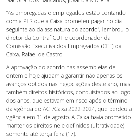
“As empregadas e empregados estão contando
com a PLR que a Caixa prometeu pagar no dia
seguinte ao da assinatura do acordo”, lembrou o
diretor da Contraf-CUT e coordenador da
Comissão Executiva dos Empregados (CEE) da
Caixa, Rafael de Castro.
A aprovação do acordo nas assembleias de
ontem e hoje ajudam a garantir não apenas os
avanços obtidos nas negociações deste ano, mas
também direitos históricos, conquistados ao logo
dos anos, que estavam em risco após o término
da vigência do ACT/Caixa 2022-2024, que perdeu a
vigência em 31 de agosto. A Caixa havia prometido
manter os direitos nele definidos (ultratividade)
somente até terça-feira (17).