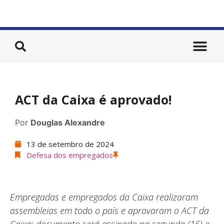
ACT da Caixa é aprovado!
Por
Douglas Alexandre
13 de setembro de 2024
Defesa dos empregados
​​​​​​​Empregadas e empregados da Caixa realizaram
assembleias em todo o país e aprovaram o ACT da