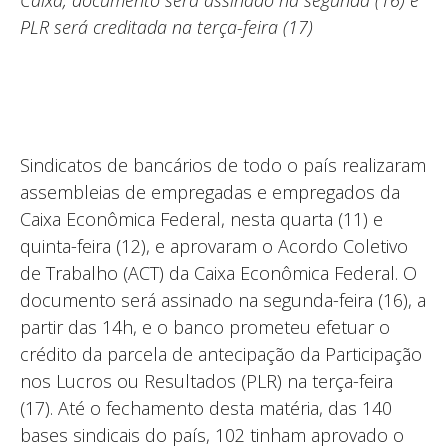
Caixa; documento será assinado na segunda (16) e
PLR será creditada na terça-feira (17)
Sindicatos de bancários de todo o país realizaram
assembleias de empregadas e empregados da
Caixa Econômica Federal, nesta quarta (11) e
quinta-feira (12), e aprovaram o Acordo Coletivo
de Trabalho (ACT) da Caixa Econômica Federal. O
documento será assinado na segunda-feira (16), a
partir das 14h, e o banco prometeu efetuar o
crédito da parcela de antecipação da Participação
nos Lucros ou Resultados (PLR) na terça-feira
(17). Até o fechamento desta matéria, das 140
bases sindicais do país, 102 tinham aprovado o