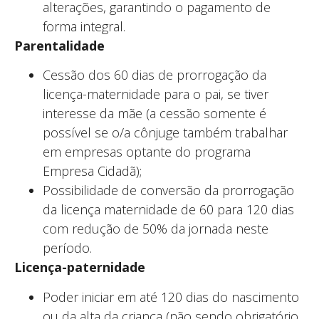
alterações, garantindo o pagamento de
forma integral.
Parentalidade
Cessão dos 60 dias de prorrogação da
licença-maternidade para o pai, se tiver
interesse da mãe (a cessão somente é
possível se o/a cônjuge também trabalhar
em empresas optante do programa
Empresa Cidadã);
Possibilidade de conversão da prorrogação
da licença maternidade de 60 para 120 dias
com redução de 50% da jornada neste
período.
Licença-paternidade
Poder iniciar em até 120 dias do nascimento
ou da alta da criança (não sendo obrigatório