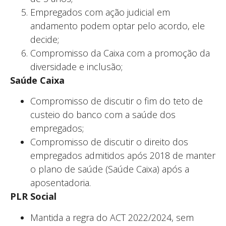
Empregados com ação judicial em
andamento podem optar pelo acordo, ele
decide;
Compromisso da Caixa com a promoção da
diversidade e inclusão;
Saúde Caixa
Compromisso de discutir o fim do teto de
custeio do banco com a saúde dos
empregados;
Compromisso de discutir o direito dos
empregados admitidos após 2018 de manter
o plano de saúde (Saúde Caixa) após a
aposentadoria.
PLR Social
Mantida a regra do ACT 2022/2024, sem