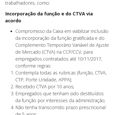
trabalhadores, como:
Incorporação da função e do CTVA via
acordo
Compromisso da Caixa em viabilizar inclusão
da incorporação da função gratificada e do
Complemento Temporário Variável de Ajuste
de Mercado (CTVA) na CCP/CCV, para
empregados contratados até 10/11/2017,
conforme regras:
Contempla todas as rubricas (função, CTVA,
CTP, Porte Unidade, APPA);
Recebido CTVA por 10 anos;
Empregados que tenham sido destituídos
da função por interesses da administração;
Não tenha transcorrido prazo prescricional
de 5 anos;