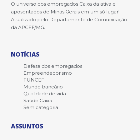
O universo dos empregados Caixa da ativa e
aposentados de Minas Gerais em um só lugar!
Atualizado pelo Departamento de Comunicação
da APCEF/MG.
NOTÍCIAS
Defesa dos empregados
Empreendedorismo
FUNCEF
Mundo bancário
Qualidade de vida
Saúde Caixa
Sem categoria
ASSUNTOS