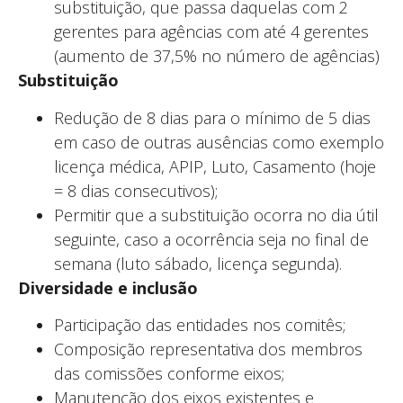
substituição, que passa daquelas com 2
gerentes para agências com até 4 gerentes
(aumento de 37,5% no número de agências)
Substituição
Redução de 8 dias para o mínimo de 5 dias
em caso de outras ausências como exemplo
licença médica, APIP, Luto, Casamento (hoje
= 8 dias consecutivos);
Permitir que a substituição ocorra no dia útil
seguinte, caso a ocorrência seja no final de
semana (luto sábado, licença segunda).
Diversidade e inclusão
Participação das entidades nos comitês;
Composição representativa dos membros
das comissões conforme eixos;
Manutenção dos eixos existentes e