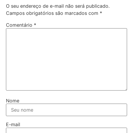
O seu endereço de e-mail não será publicado.
Campos obrigatórios são marcados com
*
Comentário
*
Nome
E-mail