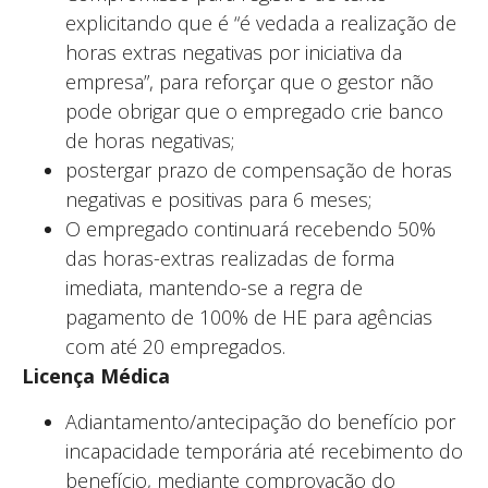
explicitando que é “é vedada a realização de
horas extras negativas por iniciativa da
empresa”, para reforçar que o gestor não
pode obrigar que o empregado crie banco
de horas negativas;
postergar prazo de compensação de horas
negativas e positivas para 6 meses;
O empregado continuará recebendo 50%
das horas-extras realizadas de forma
imediata, mantendo-se a regra de
pagamento de 100% de HE para agências
com até 20 empregados.
Licença Médica
Adiantamento/antecipação do benefício por
incapacidade temporária até recebimento do
benefício, mediante comprovação do