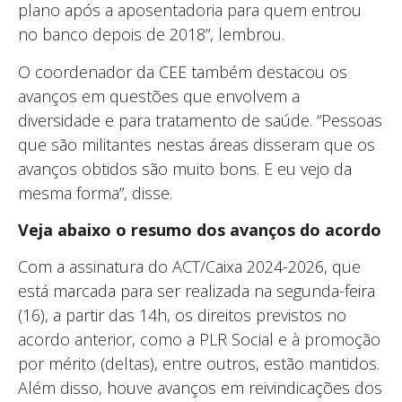
plano após a aposentadoria para quem entrou
no banco depois de 2018”, lembrou.
O coordenador da CEE também destacou os
avanços em questões que envolvem a
diversidade e para tratamento de saúde. “Pessoas
que são militantes nestas áreas disseram que os
avanços obtidos são muito bons. E eu vejo da
mesma forma”, disse.
Veja abaixo o resumo dos avanços do acordo
Com a assinatura do ACT/Caixa 2024-2026, que
está marcada para ser realizada na segunda-feira
(16), a partir das 14h, os direitos previstos no
acordo anterior, como a PLR Social e à promoção
por mérito (deltas), entre outros, estão mantidos.
Além disso, houve avanços em reivindicações dos