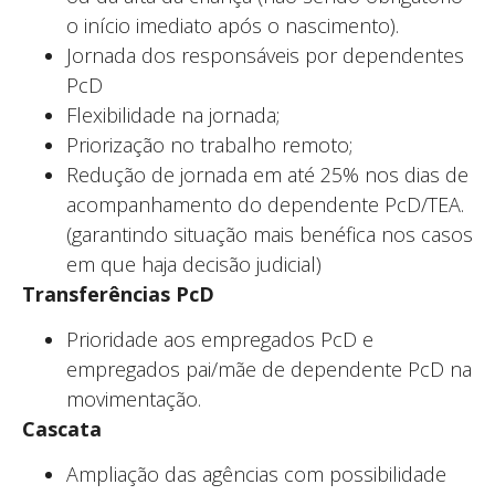
o início imediato após o nascimento).
Jornada dos responsáveis por dependentes
PcD
Flexibilidade na jornada;
Priorização no trabalho remoto;
Redução de jornada em até 25% nos dias de
acompanhamento do dependente PcD/TEA.
(garantindo situação mais benéfica nos casos
em que haja decisão judicial)
Transferências PcD
Prioridade aos empregados PcD e
empregados pai/mãe de dependente PcD na
movimentação.
Cascata
Ampliação das agências com possibilidade