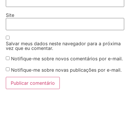
Site
Salvar meus dados neste navegador para a próxima
vez que eu comentar.
Notifique-me sobre novos comentários por e-mail.
Notifique-me sobre novas publicações por e-mail.