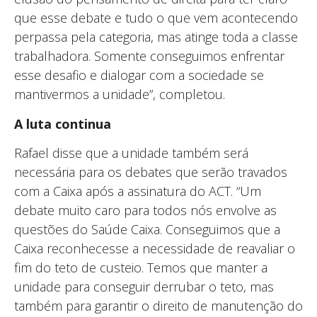
que esse debate e tudo o que vem acontecendo
perpassa pela categoria, mas atinge toda a classe
trabalhadora. Somente conseguimos enfrentar
esse desafio e dialogar com a sociedade se
mantivermos a unidade”, completou.
A luta continua
Rafael disse que a unidade também será
necessária para os debates que serão travados
com a Caixa após a assinatura do ACT. “Um
debate muito caro para todos nós envolve as
questões do Saúde Caixa. Conseguimos que a
Caixa reconhecesse a necessidade de reavaliar o
fim do teto de custeio. Temos que manter a
unidade para conseguir derrubar o teto, mas
também para garantir o direito de manutenção do