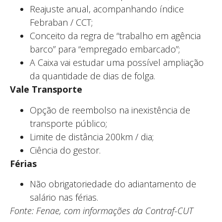
Reajuste anual, acompanhando índice
Febraban / CCT;
Conceito da regra de “trabalho em agência
barco” para “empregado embarcado”;
A Caixa vai estudar uma possível ampliação
da quantidade de dias de folga.
Vale Transporte
Opção de reembolso na inexistência de
transporte público;
Limite de distância 200km / dia;
Ciência do gestor.
Férias
Não obrigatoriedade do adiantamento de
salário nas férias.
Fonte: Fenae, com informações da Contraf-CUT