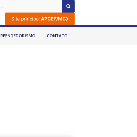
Site principal
APCEF/MG
PREENDEDORISMO
CONTATO