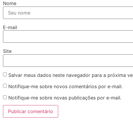
Nome
E-mail
Site
Salvar meus dados neste navegador para a próxima ve
Notifique-me sobre novos comentários por e-mail.
Notifique-me sobre novas publicações por e-mail.