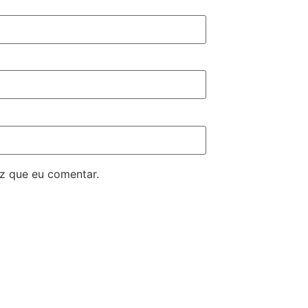
z que eu comentar.