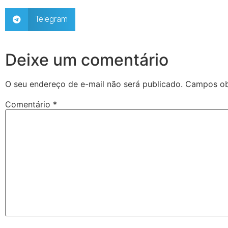
Telegram
Deixe um comentário
O seu endereço de e-mail não será publicado.
Campos ob
Comentário
*