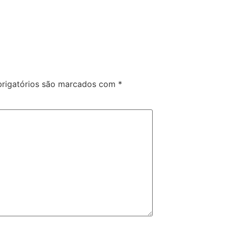
rigatórios são marcados com
*