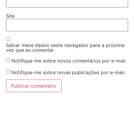
Site
Salvar meus dados neste navegador para a próxima
vez que eu comentar.
Notifique-me sobre novos comentários por e-mail.
Notifique-me sobre novas publicações por e-mail.