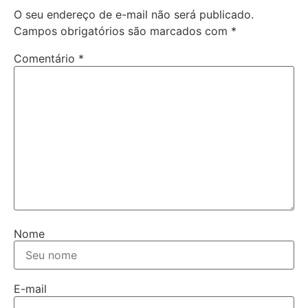
O seu endereço de e-mail não será publicado.
Campos obrigatórios são marcados com
*
Comentário
*
Nome
E-mail