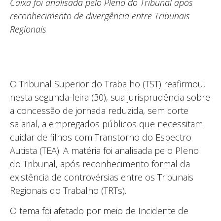
Caixa foi analisada pelo Pleno do Tribunal após
reconhecimento de divergência entre Tribunais
Regionais
O Tribunal Superior do Trabalho (TST) reafirmou,
nesta segunda-feira (30), sua jurisprudência sobre
a concessão de jornada reduzida, sem corte
salarial, a empregados públicos que necessitam
cuidar de filhos com Transtorno do Espectro
Autista (TEA). A matéria foi analisada pelo Pleno
do Tribunal, após reconhecimento formal da
existência de controvérsias entre os Tribunais
Regionais do Trabalho (TRTs).
O tema foi afetado por meio de Incidente de