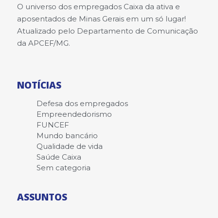
O universo dos empregados Caixa da ativa e
aposentados de Minas Gerais em um só lugar!
Atualizado pelo Departamento de Comunicação
da APCEF/MG.
NOTÍCIAS
Defesa dos empregados
Empreendedorismo
FUNCEF
Mundo bancário
Qualidade de vida
Saúde Caixa
Sem categoria
ASSUNTOS