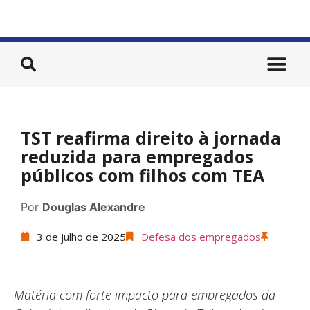
TST reafirma direito à jornada
reduzida para empregados
públicos com filhos com TEA
Por
Douglas Alexandre
3 de julho de 2025
Defesa dos empregados
Matéria com forte impacto para empregados da