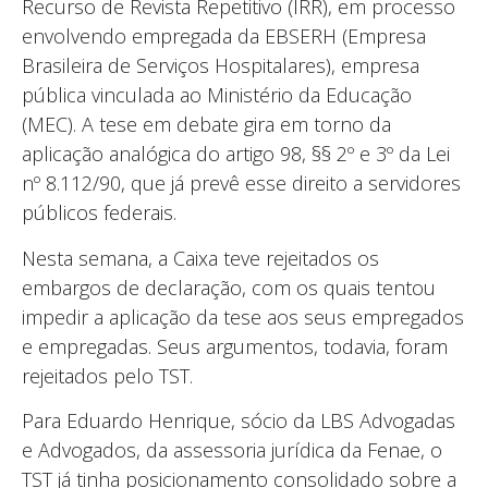
Recurso de Revista Repetitivo (IRR), em processo
envolvendo empregada da EBSERH (Empresa
Brasileira de Serviços Hospitalares), empresa
pública vinculada ao Ministério da Educação
(MEC). A tese em debate gira em torno da
aplicação analógica do artigo 98, §§ 2º e 3º da Lei
nº 8.112/90, que já prevê esse direito a servidores
públicos federais.
Nesta semana, a Caixa teve rejeitados os
embargos de declaração, com os quais tentou
impedir a aplicação da tese aos seus empregados
e empregadas. Seus argumentos, todavia, foram
rejeitados pelo TST.
Para Eduardo Henrique, sócio da LBS Advogadas
e Advogados, da assessoria jurídica da Fenae, o
TST já tinha posicionamento consolidado sobre a