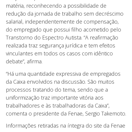
matéria, reconhecendo a possibilidade de
redução da jornada de trabalho sem decréscimo
salarial, independentemente de compensação,
do empregado que possui filho acometido pelo
Transtorno do Espectro Autista. “A reafirmação
realizada traz segurança jurídica e tem efeitos
vinculantes em todos os casos com idêntico
debate”, afirma.
“Há uma quantidade expressiva de empregados
da Caixa envolvidos na discussão. São muitos
processos tratando do tema, sendo que a
uniformização traz importante vitória aos
trabalhadores e às trabalhadoras da Caixa”,
comenta o presidente da Fenae, Sergio Takemoto.
Informações retiradas na íntegra do site da Fenae