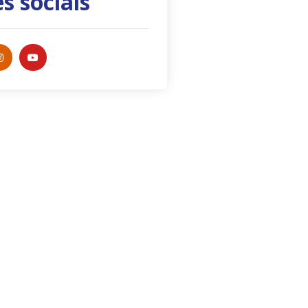
s sociais