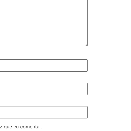
z que eu comentar.