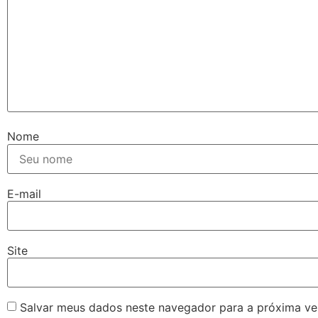
Nome
E-mail
Site
Salvar meus dados neste navegador para a próxima ve