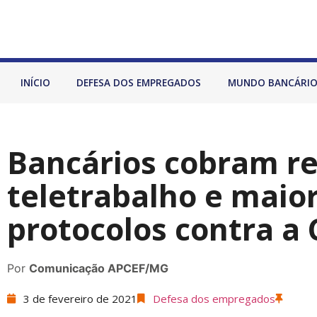
INÍCIO
DEFESA DOS EMPREGADOS
MUNDO BANCÁRI
Bancários cobram r
teletrabalho e maior
protocolos contra a 
Por
Comunicação APCEF/MG
3 de fevereiro de 2021
Defesa dos empregados