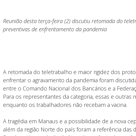
Reunião desta terça-feira (2) discutiu retomada do tele
preventivas de enfrentamento da pandemia
A retomada do teletrabalho e maior rigidez dos prot
enfrentar o agravamento da pandemia foram discutidas 
entre o Comando Nacional dos Bancários e a Federaç
Para os representantes da categoria, essas e outras 
enquanto os trabalhadores não recebam a vacina.
A tragédia em Manaus e a possibilidade de a nova ce
além da região Norte do país foram a referência das