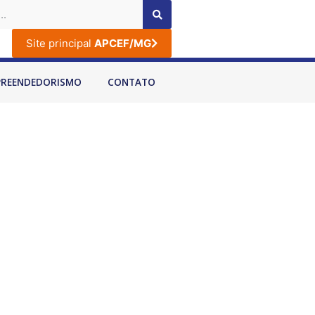
Site principal
APCEF/MG
PREENDEDORISMO
CONTATO