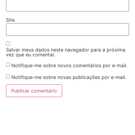
Site
Salvar meus dados neste navegador para a próxima
vez que eu comentar.
Notifique-me sobre novos comentários por e-mail.
Notifique-me sobre novas publicações por e-mail.