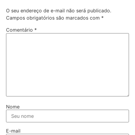
O seu endereço de e-mail não será publicado.
Campos obrigatórios são marcados com
*
Comentário
*
Nome
E-mail