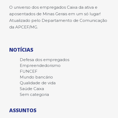
O universo dos empregados Caixa da ativa e
aposentados de Minas Gerais em um só lugar!
Atualizado pelo Departamento de Comunicação
da APCEF/MG.
NOTÍCIAS
Defesa dos empregados
Empreendedorismo
FUNCEF
Mundo bancário
Qualidade de vida
Saúde Caixa
Sem categoria
ASSUNTOS