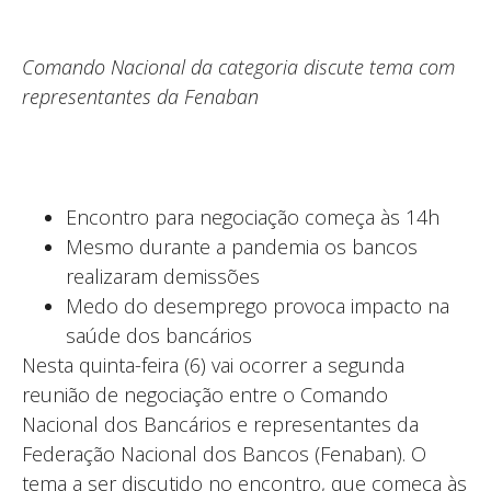
Comando Nacional da categoria discute tema com
representantes da Fenaban
Encontro para negociação começa às 14h
Mesmo durante a pandemia os bancos
realizaram demissões
Medo do desemprego provoca impacto na
saúde dos bancários
Nesta quinta-feira (6) vai ocorrer a segunda
reunião de negociação entre o Comando
Nacional dos Bancários e representantes da
Federação Nacional dos Bancos (Fenaban). O
tema a ser discutido no encontro, que começa às