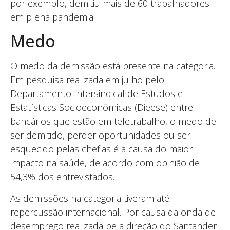
por exemplo, demitiu mais de 60 trabalhadores
em plena pandemia.
Medo
O medo da demissão está presente na categoria.
Em pesquisa realizada em julho pelo
Departamento Intersindical de Estudos e
Estatísticas Socioeconômicas (Dieese) entre
bancários que estão em teletrabalho, o medo de
ser demitido, perder oportunidades ou ser
esquecido pelas chefias é a causa do maior
impacto na saúde, de acordo com opinião de
54,3% dos entrevistados.
As demissões na categoria tiveram até
repercussão internacional. Por causa da onda de
desemprego realizada pela direção do Santander