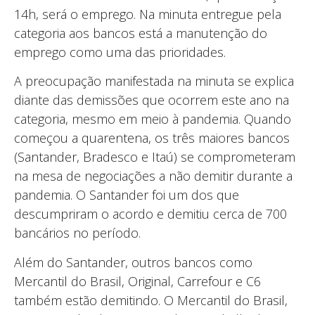
14h, será o emprego. Na minuta entregue pela
categoria aos bancos está a manutenção do
emprego como uma das prioridades.
A preocupação manifestada na minuta se explica
diante das demissões que ocorrem este ano na
categoria, mesmo em meio à pandemia. Quando
começou a quarentena, os três maiores bancos
(Santander, Bradesco e Itaú) se comprometeram
na mesa de negociações a não demitir durante a
pandemia. O Santander foi um dos que
descumpriram o acordo e demitiu cerca de 700
bancários no período.
Além do Santander, outros bancos como
Mercantil do Brasil, Original, Carrefour e C6
também estão demitindo. O Mercantil do Brasil,