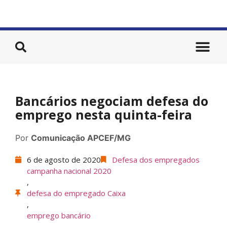
Bancários negociam defesa do
emprego nesta quinta-feira
Por
Comunicação APCEF/MG
6 de agosto de 2020
Defesa dos empregados
campanha nacional 2020
,
defesa do empregado Caixa
,
emprego bancário