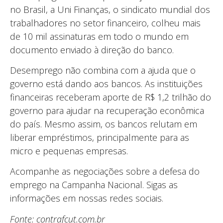
no Brasil, a Uni Finanças, o sindicato mundial dos
trabalhadores no setor financeiro, colheu mais
de 10 mil assinaturas em todo o mundo em
documento enviado à direção do banco.
Desemprego não combina com a ajuda que o
governo está dando aos bancos. As instituições
financeiras receberam aporte de R$ 1,2 trilhão do
governo para ajudar na recuperação econômica
do país. Mesmo assim, os bancos relutam em
liberar empréstimos, principalmente para as
micro e pequenas empresas.
Acompanhe as negociações sobre a defesa do
emprego na Campanha Nacional. Sigas as
informações em nossas redes sociais.
Fonte: contrafcut.com.br