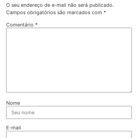
O seu endereço de e-mail não será publicado.
Campos obrigatórios são marcados com
*
Comentário
*
Nome
E-mail