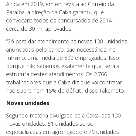
Ainda em 2019, em entrevista ao Correio da
Paraíba, a direção da Caixa garantiu que
convocaria todos os concursados de 2014 –
cerca de 30 mil aprovados.
“Só para dar atendimento às novas 130 unidades
anunciadas pelo banco, são necessários, no
mínimo, uma média de 390 empregados. Isso
porque não sabemos exatamente qual será a
estrutura destes atendimentos. Os 2.766
trabalhadores que a Caixa diz que vai contratar
não supre nem 15% do déficit”, disse Takemoto.
Novas unidades
Segundo matéria divulgada pela Caixa, das 130
novas unidades, 51 unidades serão
especializadas em agronegócio e 79 unidades