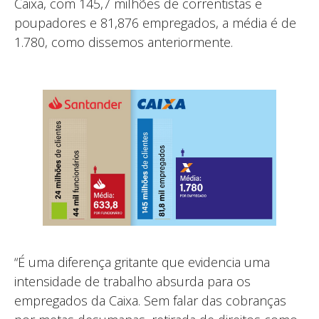
Caixa, com 145,7 milhões de correntistas e
poupadores e 81,876 empregados, a média é de
1.780, como dissemos anteriormente.
“É uma diferença gritante que evidencia uma
intensidade de trabalho absurda para os
empregados da Caixa. Sem falar das cobranças