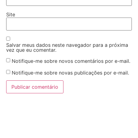
Site
Salvar meus dados neste navegador para a próxima
vez que eu comentar.
Notifique-me sobre novos comentários por e-mail.
Notifique-me sobre novas publicações por e-mail.