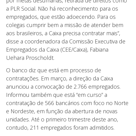
por metas desumanas, retirada de direitos como
a PLR Social. Não há reconhecimento para os
empregados, que estão adoecendo. Para os
colegas cumprir bem a missão de atender bem
aos brasileiros, a Caixa precisa contratar mais”,
disse a coordenadora da Comissão Executiva de
Empregados da Caixa (CEE/Caixa), Fabiana
Uehara Proscholdt.
O banco diz que está em processo de
contratações. Em março, a direção da Caixa
anunciou a convocação de 2.766 empregados.
Informou também que está “em curso” a
contratação de 566 bancários com foco no Norte
e Nordeste, em função da abertura de novas
unidades. Até o primeiro trimestre deste ano,
contudo, 211 empregados foram admitidos.