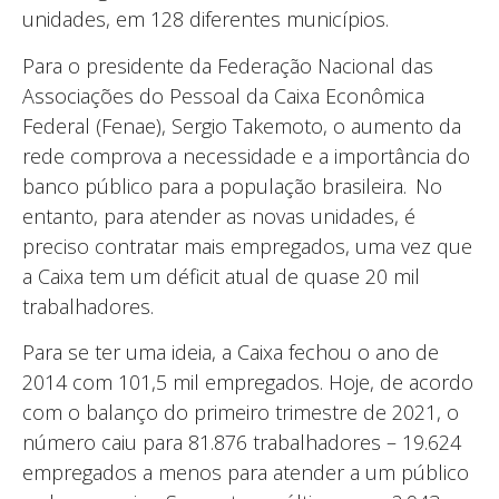
unidades, em 128 diferentes municípios.
Para o presidente da Federação Nacional das
Associações do Pessoal da Caixa Econômica
Federal (Fenae), Sergio Takemoto, o aumento da
rede comprova a necessidade e a importância do
banco público para a população brasileira. No
entanto, para atender as novas unidades, é
preciso contratar mais empregados, uma vez que
a Caixa tem um déficit atual de quase 20 mil
trabalhadores.
Para se ter uma ideia, a Caixa fechou o ano de
2014 com 101,5 mil empregados. Hoje, de acordo
com o balanço do primeiro trimestre de 2021, o
número caiu para 81.876 trabalhadores – 19.624
empregados a menos para atender a um público