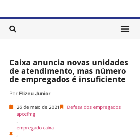
Caixa anuncia novas unidades
de atendimento, mas número
de empregados é insuficiente
Por
Elizeu Junior
26 de maio de 2021
Defesa dos empregados
apcefmg
,
empregado caixa
,