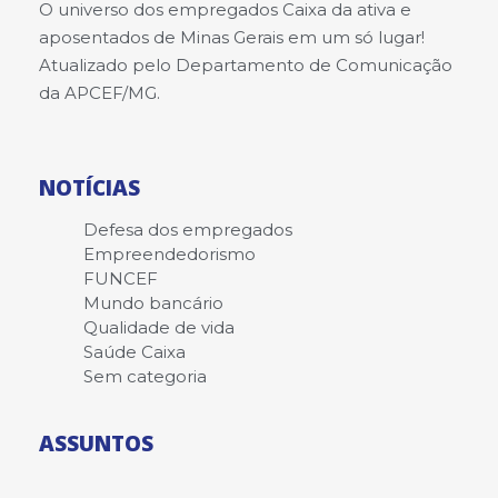
O universo dos empregados Caixa da ativa e
aposentados de Minas Gerais em um só lugar!
Atualizado pelo Departamento de Comunicação
da APCEF/MG.
NOTÍCIAS
Defesa dos empregados
Empreendedorismo
FUNCEF
Mundo bancário
Qualidade de vida
Saúde Caixa
Sem categoria
ASSUNTOS