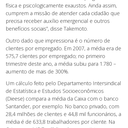
física e psicologicamente exaustos. Ainda assim,
cumprem a missão de atender cada cidadão que
precisa receber auxílio emergencial e outros
benefícios sociais”, disse Takemoto.
Outro dado que impressiona é o número de
clientes por empregado. Em 2007, a média era de
575,7 clientes por empregado; no primeiro
trimestre deste ano, a média subiu para 1.780 –
aumento de mais de 300%.
Um cálculo feito pelo Departamento Intersindical
de Estatística e Estudos Socioeconômicos
(Dieese) compara a média da Caixa com o banco
Santander, por exemplo. No banco privado, com
28,4 milhões de clientes e 44,8 mil funcionários, a
média é de 633,8 trabalhadores por cliente. Na