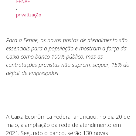
FENAE
,
privatização
Para a Fenae, os novos postos de atendimento são
essenciais para a população e mostram a força da
Caixa como banco 100% público, mas as
contratações previstas não suprem, sequer, 15% do
déficit de empregados
A Caixa Econômica Federal anunciou, no dia 20 de
maio, a ampliação da rede de atendimento em
2021. Segundo o banco, serão 130 novas