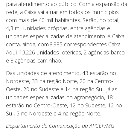
para atendimento ao público. Com a expansão da
rede, a Caixa vai atuar em todos os municípios
com mais de 40 mil habitantes. Serão, no total,
4,3 mil unidades próprias, entre agências e
unidades especializadas de atendimento. A Caixa
conta, ainda, com 8.985 correspondentes Caixa
Aqui; 13.226 unidades lotéricas, 2 agências-barco
e 8 agências-caminhão.
Das unidades de atendimento, 43 estarão no
Nordeste, 33 na região Norte, 20 na Centro-
Oeste, 20 no Sudeste e 14 na região Sul. Já as
unidades especializadas no agronegócio, 18
estarão no Centro-Oeste, 12 no Sudeste, 12 no
Sul, 5 no Nordeste e 4 na região Norte.
Departamento de Comunicação da APCEF/MG