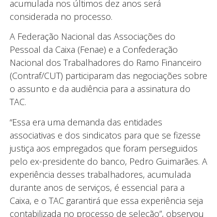
acumulada nos últimos dez anos será
considerada no processo.
A Federação Nacional das Associações do
Pessoal da Caixa (Fenae) e a Confederação
Nacional dos Trabalhadores do Ramo Financeiro
(Contraf/CUT) participaram das negociações sobre
o assunto e da audiência para a assinatura do
TAC.
“Essa era uma demanda das entidades
associativas e dos sindicatos para que se fizesse
justiça aos empregados que foram perseguidos
pelo ex-presidente do banco, Pedro Guimarães. A
experiência desses trabalhadores, acumulada
durante anos de serviços, é essencial para a
Caixa, e o TAC garantirá que essa experiência seja
contabilizada no processo de seleção”, observou