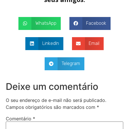
WhatsApp
Facebook
LinkedIn
Email
Telegram
Deixe um comentário
O seu endereço de e-mail não será publicado.
Campos obrigatórios são marcados com
*
Comentário
*