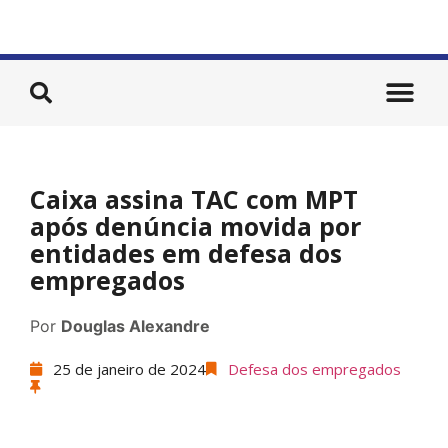
Caixa assina TAC com MPT
após denúncia movida por
entidades em defesa dos
empregados
Por
Douglas Alexandre
25 de janeiro de 2024
Defesa dos empregados