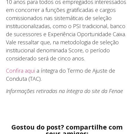
10 anos para todos os empregados interessados
em concorrer a funções gratificadas e cargos
comissionados nas sistemáticas de seleção
institucionalizadas, como o PSI tradicional, banco
de sucessores e Experiência Oportunidade Caixa.
Vale ressaltar que, na metodologia de seleção
institucional denominada Score, o período
considerado será de cinco anos.
Confira aqui
a íntegra do Termo de Ajuste de
Conduta (TAC).
Informações retiradas na íntegra do site da Fenae
Gostou do post? compartilhe com
seus amigos: