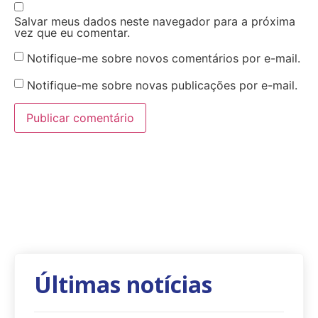
Salvar meus dados neste navegador para a próxima
vez que eu comentar.
Notifique-me sobre novos comentários por e-mail.
Notifique-me sobre novas publicações por e-mail.
Últimas notícias