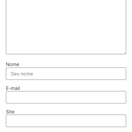
Nome
E-mail
Site