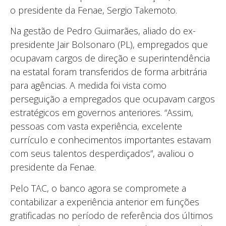
o presidente da Fenae, Sergio Takemoto.
Na gestão de Pedro Guimarães, aliado do ex-
presidente Jair Bolsonaro (PL), empregados que
ocupavam cargos de direção e superintendência
na estatal foram transferidos de forma arbitrária
para agências. A medida foi vista como
perseguição a empregados que ocupavam cargos
estratégicos em governos anteriores. “Assim,
pessoas com vasta experiência, excelente
currículo e conhecimentos importantes estavam
com seus talentos desperdiçados”, avaliou o
presidente da Fenae.
Pelo TAC, o banco agora se compromete a
contabilizar a experiência anterior em funções
gratificadas no período de referência dos últimos