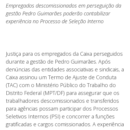
Empregados descomissionados em perseguição da
gestão Pedro Guimarães poderão contabilizar
experiência no Processo de Seleção Interno
Justiça para os empregados da Caixa perseguidos
durante a gestão de Pedro Guimarães. Após
denúncias das entidades associativas e sindicais, a
Caixa assinou um Termo de Ajuste de Conduta
(TAC) com o Ministério Público do Trabalho do
Distrito Federal (MPT/DF) para assegurar que os
trabalhadores descomissionados e transferidos
para agências possam participar dos Processos
Seletivos Internos (PSI) e concorrer a funções
gratificadas e cargos comissionados. A experiência