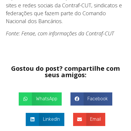
sites e redes sociais da Contraf-CUT, sindicatos e
federações que fazem parte do Comando
Nacional dos Bancários.
Fonte: Fenae, com informações da Contraf-CUT
Gostou do post? compartilhe com
seus amigos:
WhatsApp
Facebook
LinkedIn
Email