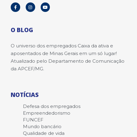
O BLOG
O universo dos empregados Caixa da ativa e
aposentados de Minas Gerais em um só lugar!
Atualizado pelo Departamento de Comunicação
da APCEF/MG.
NOTÍCIAS
Defesa dos empregados
Empreendedorismo
FUNCEF
Mundo bancário
Qualidade de vida