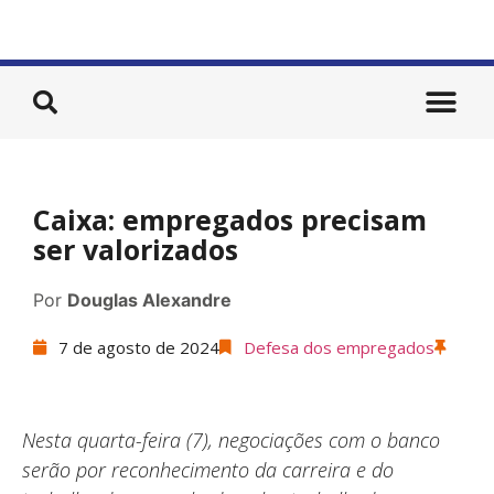
Caixa: empregados precisam
ser valorizados
Por
Douglas Alexandre
7 de agosto de 2024
Defesa dos empregados
Nesta quarta-feira (7), negociações com o banco
serão por reconhecimento da carreira e do