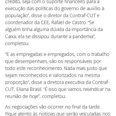
crédito, seja com o suporte financeiro para a
execução das políticas do governo de auxílio à
população”, disse o diretor da Contraf-CUT e
coordenador da CEE, Rafael de Castro. “Se
alguém tinha alguma dúvida da importância da
Caixa, ela se dissipou durante a pandemia”,
completou.
“E as empregadas e empregados, com o trabalho
que desempenham, são os responsáveis por
todo este reconhecimento. Nada mais justo que
sejam reconhecidos e valorizados na mesma
proporção”, disse a diretora executiva da Contraf-
CUT, Eliana Brasil. “É isso que vamos reivindicar na
reunião de hoje”, completou.
As negociações vão ocorrer no final da tarde.
Fique atento às notícias que serão veiculadas nos