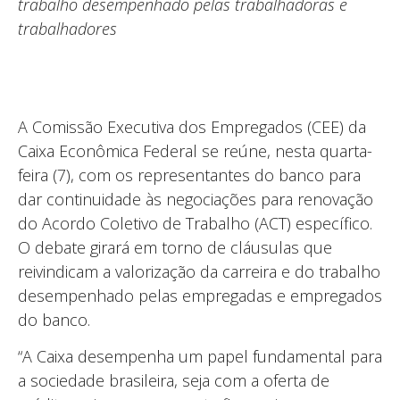
trabalho desempenhado pelas trabalhadoras e
trabalhadores
A Comissão Executiva dos Empregados (CEE) da
Caixa Econômica Federal se reúne, nesta quarta-
feira (7), com os representantes do banco para
dar continuidade às negociações para renovação
do Acordo Coletivo de Trabalho (ACT) específico.
O debate girará em torno de cláusulas que
reivindicam a valorização da carreira e do trabalho
desempenhado pelas empregadas e empregados
do banco.
“A Caixa desempenha um papel fundamental para
a sociedade brasileira, seja com a oferta de