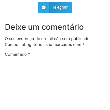
Telegram
Deixe um comentário
O seu endereço de e-mail não será publicado.
Campos obrigatórios são marcados com
*
Comentário
*