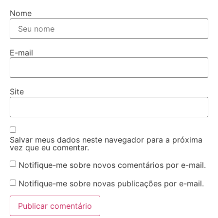
Nome
E-mail
Site
Salvar meus dados neste navegador para a próxima
vez que eu comentar.
Notifique-me sobre novos comentários por e-mail.
Notifique-me sobre novas publicações por e-mail.