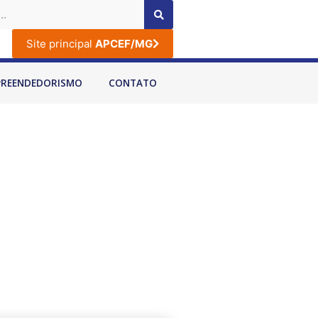
Site principal
APCEF/MG
PREENDEDORISMO
CONTATO