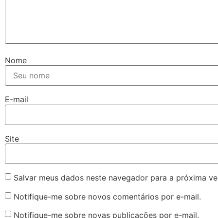
Nome
E-mail
Site
Salvar meus dados neste navegador para a próxima ve
Notifique-me sobre novos comentários por e-mail.
Notifique-me sobre novas publicações por e-mail.