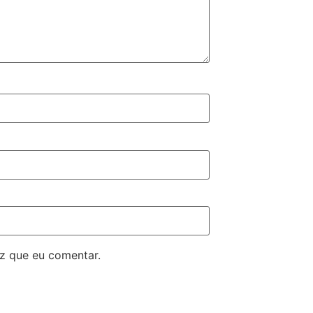
z que eu comentar.