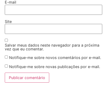
E-mail
Site
Salvar meus dados neste navegador para a próxima
vez que eu comentar.
Notifique-me sobre novos comentários por e-mail.
Notifique-me sobre novas publicações por e-mail.