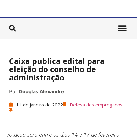
Caixa publica edital para
eleição do conselho de
administração
Por
Douglas Alexandre
11 de janeiro de 2022
Defesa dos empregados
Votação será entre os dias 14 e 17 de fevereiro