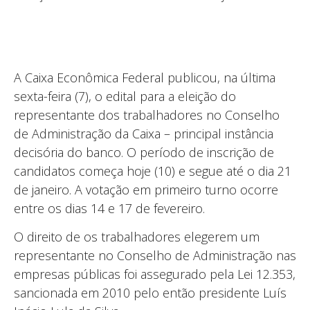
A Caixa Econômica Federal publicou, na última
sexta-feira (7), o edital para a eleição do
representante dos trabalhadores no Conselho
de Administração da Caixa – principal instância
decisória do banco. O período de inscrição de
candidatos começa hoje (10) e segue até o dia 21
de janeiro. A votação em primeiro turno ocorre
entre os dias 14 e 17 de fevereiro.
O direito de os trabalhadores elegerem um
representante no Conselho de Administração nas
empresas públicas foi assegurado pela Lei 12.353,
sancionada em 2010 pelo então presidente Luís