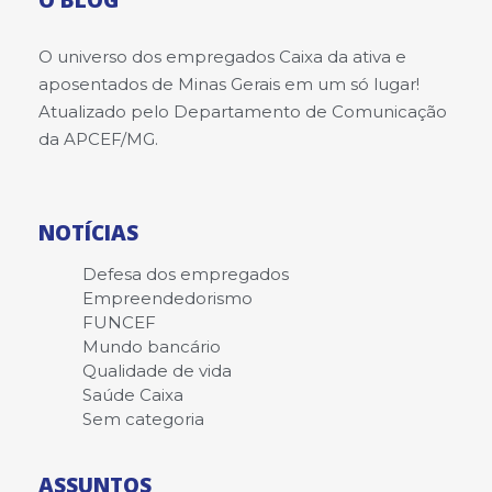
O universo dos empregados Caixa da ativa e
aposentados de Minas Gerais em um só lugar!
Atualizado pelo Departamento de Comunicação
da APCEF/MG.
NOTÍCIAS
Defesa dos empregados
Empreendedorismo
FUNCEF
Mundo bancário
Qualidade de vida
Saúde Caixa
Sem categoria
ASSUNTOS