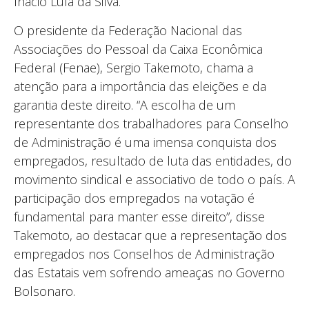
Inácio Lula da Silva.
O presidente da Federação Nacional das
Associações do Pessoal da Caixa Econômica
Federal (Fenae), Sergio Takemoto, chama a
atenção para a importância das eleições e da
garantia deste direito. “A escolha de um
representante dos trabalhadores para Conselho
de Administração é uma imensa conquista dos
empregados, resultado de luta das entidades, do
movimento sindical e associativo de todo o país. A
participação dos empregados na votação é
fundamental para manter esse direito”, disse
Takemoto, ao destacar que a representação dos
empregados nos Conselhos de Administração
das Estatais vem sofrendo ameaças no Governo
Bolsonaro.