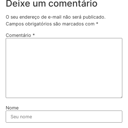
Deixe um comentário
O seu endereço de e-mail não será publicado.
Campos obrigatórios são marcados com
*
Comentário
*
Nome