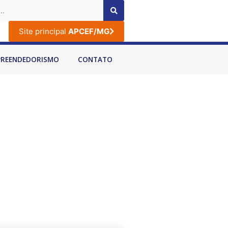
Site principal
APCEF/MG
PREENDEDORISMO
CONTATO