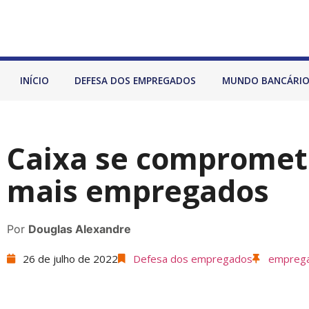
INÍCIO
DEFESA DOS EMPREGADOS
MUNDO BANCÁRI
Caixa se compromete
mais empregados
Por
Douglas Alexandre
26 de julho de 2022
Defesa dos empregados
emprega