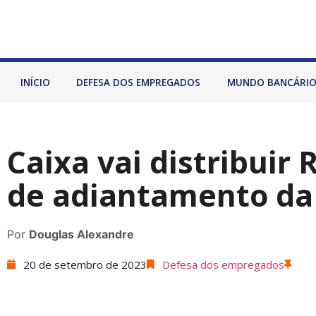
INÍCIO
DEFESA DOS EMPREGADOS
MUNDO BANCÁRI
Caixa vai distribuir
de adiantamento da
Por
Douglas Alexandre
20 de setembro de 2023
Defesa dos empregados