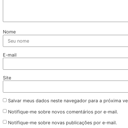
Nome
E-mail
Site
Salvar meus dados neste navegador para a próxima ve
Notifique-me sobre novos comentários por e-mail.
Notifique-me sobre novas publicações por e-mail.