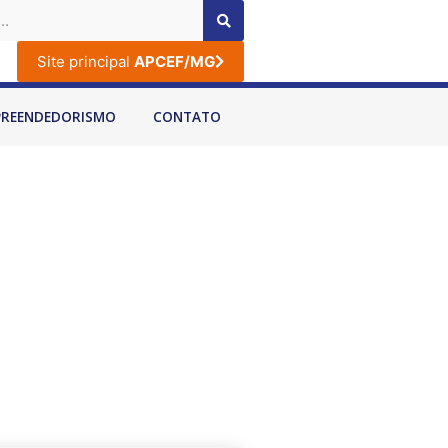
Site principal
APCEF/MG
PREENDEDORISMO
CONTATO