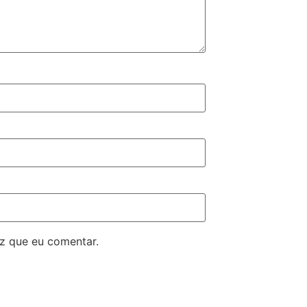
z que eu comentar.