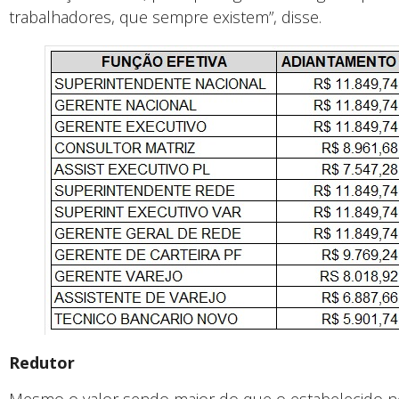
trabalhadores, que sempre existem”, disse.
Redutor