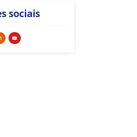
s sociais