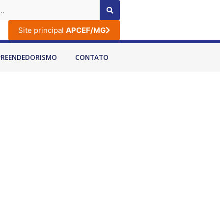
Site principal
APCEF/MG
PREENDEDORISMO
CONTATO