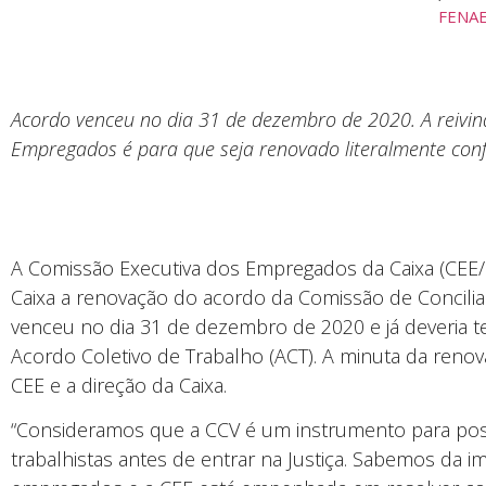
FENA
Acordo venceu no dia 31 de dezembro de 2020. A reivi
Empregados é para que seja renovado literalmente con
A Comissão Executiva dos Empregados da Caixa (CEE/
Caixa a renovação do acordo da Comissão de Concilia
venceu no dia 31 de dezembro de 2020 e já deveria 
Acordo Coletivo de Trabalho (ACT). A minuta da renov
CEE e a direção da Caixa.
“Consideramos que a CCV é um instrumento para possi
trabalhistas antes de entrar na Justiça. Sabemos da i