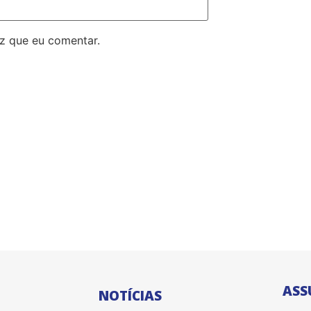
z que eu comentar.
ASS
NOTÍCIAS