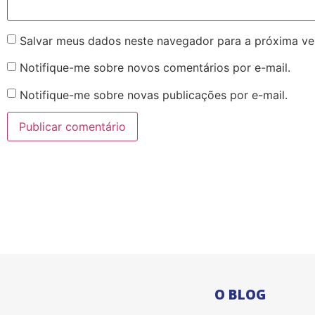
Salvar meus dados neste navegador para a próxima ve
Notifique-me sobre novos comentários por e-mail.
Notifique-me sobre novas publicações por e-mail.
O BLOG