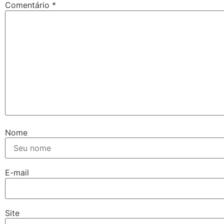
Comentário
*
Nome
E-mail
Site