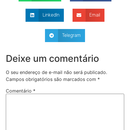
LinkedIn
Email
Telegram
Deixe um comentário
O seu endereço de e-mail não será publicado.
Campos obrigatórios são marcados com
*
Comentário
*