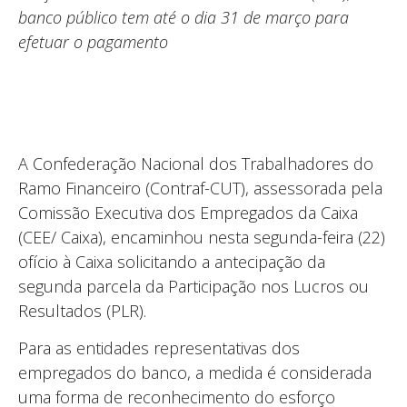
banco público tem até o dia 31 de março para
efetuar o pagamento
A Confederação Nacional dos Trabalhadores do
Ramo Financeiro (Contraf-CUT), assessorada pela
Comissão Executiva dos Empregados da Caixa
(CEE/ Caixa), encaminhou nesta segunda-feira (22)
ofício à Caixa solicitando a antecipação da
segunda parcela da Participação nos Lucros ou
Resultados (PLR).
Para as entidades representativas dos
empregados do banco, a medida é considerada
uma forma de reconhecimento do esforço