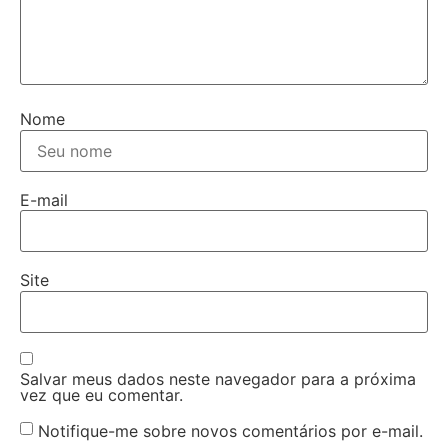
Nome
E-mail
Site
Salvar meus dados neste navegador para a próxima
vez que eu comentar.
Notifique-me sobre novos comentários por e-mail.