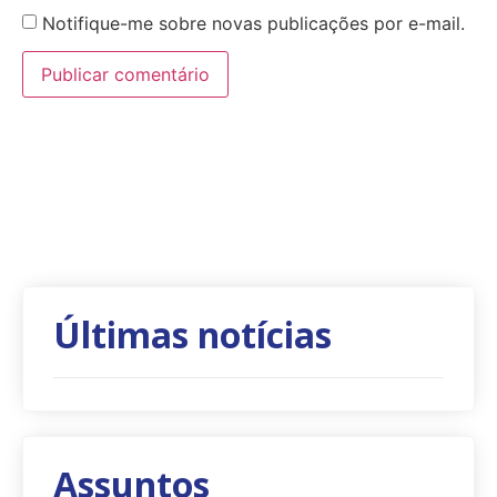
Notifique-me sobre novas publicações por e-mail.
Últimas notícias
Assuntos