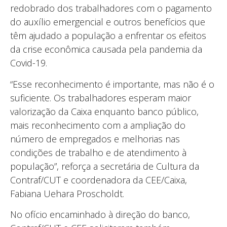
redobrado dos trabalhadores com o pagamento
do auxílio emergencial e outros benefícios que
têm ajudado a população a enfrentar os efeitos
da crise econômica causada pela pandemia da
Covid-19.
“Esse reconhecimento é importante, mas não é o
suficiente. Os trabalhadores esperam maior
valorização da Caixa enquanto banco público,
mais reconhecimento com a ampliação do
número de empregados e melhorias nas
condições de trabalho e de atendimento à
população”, reforça a secretária de Cultura da
Contraf/CUT e coordenadora da CEE/Caixa,
Fabiana Uehara Proscholdt.
No ofício encaminhado à direção do banco,