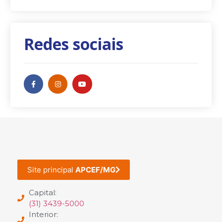
Redes sociais
Site principal
APCEF/MG
Capital:
(31) 3439-5000
Interior: