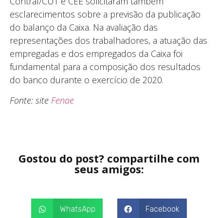
Contraf/CUT e CEE solicitaram também
esclarecimentos sobre a previsão da publicação
do balanço da Caixa. Na avaliação das
representações dos trabalhadores, a atuação das
empregadas e dos empregados da Caixa foi
fundamental para a composição dos resultados
do banco durante o exercício de 2020.
Fonte: site
Fenae
Gostou do post? compartilhe com
seus amigos:
WhatsApp
Facebook