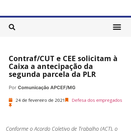
Contraf/CUT e CEE solicitam à
Caixa a antecipação da
segunda parcela da PLR
Por
Comunicação APCEF/MG
24 de fevereiro de 2021
Defesa dos empregados
Conforme o Acordo Coletivo de Trabalho (ACT), o